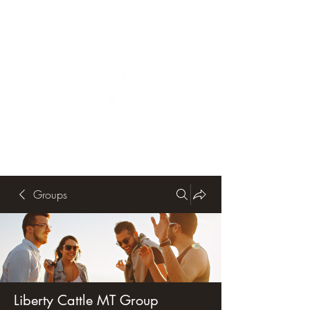
Groups
Liberty Cattle MT Group